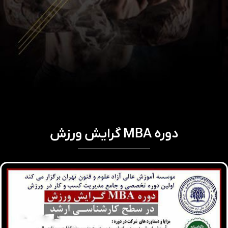
دوره MBA گرایش ورزش