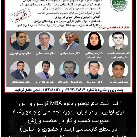
” آغاز ثبت نام دومین دوره MBA گرایش ورزش ”
برای اولین بار در ایران ، دوره تخصصی و جامع رشته
مدیریت کسب و کار در صنعت ورزش
در سطح کارشناسی ارشد ( حضوری و آنلاین)