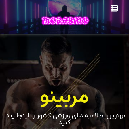
مربینو
بهترین اطلاعیه های ورزشی کشور را اینجا پیدا
کنید