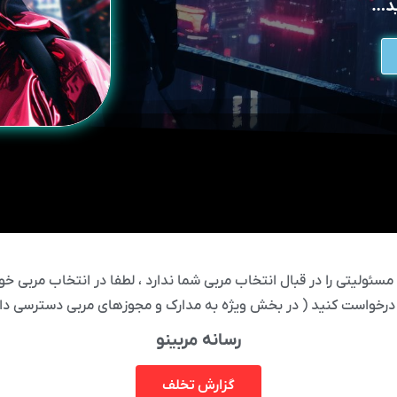
ید…
ئولیتی را در قبال انتخاب مربی شما ندارد ، لطفا در انتخاب مربی خود
درخواست کنید ( در بخش ویژه به مدارک و مجوزهای مربی دسترسی دار
رسانه مربینو
گزارش تخلف