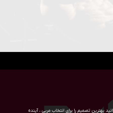
ید بهترین تصمیم را برای انتخاب مربی ، آینده