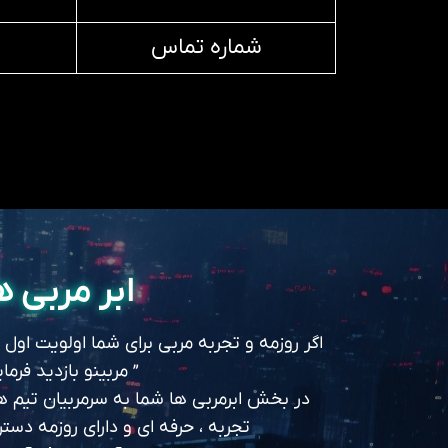
شماره تماس
ابر مربی ه
اگر روزمه و تجربه مربی برای شما اولویت اول
” مربینو بازدید فرمای
در بخش ابرمربی ها شما به سرمربیان تیم های
تجربه ، حرفه ای و دارای روزمه د