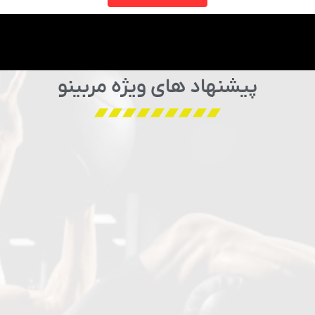
پیشنهاد های ویژه مربینو