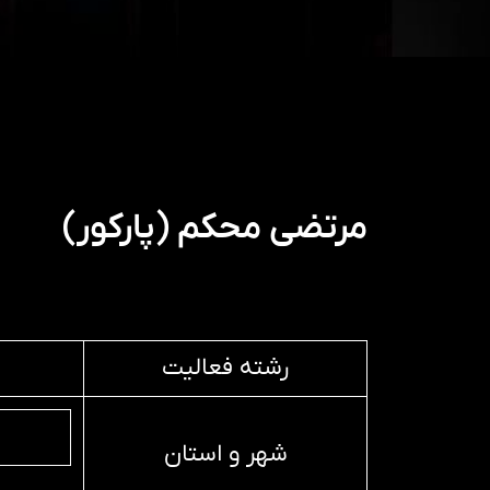
مرتضی محکم (پارکور)
رشته فعالیت
شهر و استان