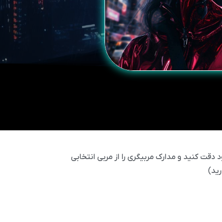
 دقت کنید و مدارک مربیگری را از مربی انتخابی
ید)