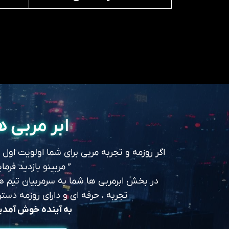
ابر مربی ه
اگر روزمه و تجربه مربی برای شما اولویت اول
” مربینو بازدید فرمای
در بخش ابرمربی ها شما به سرمربیان تیم های
تجربه ، حرفه ای و دارای روزمه د
به آینده خوش آمد