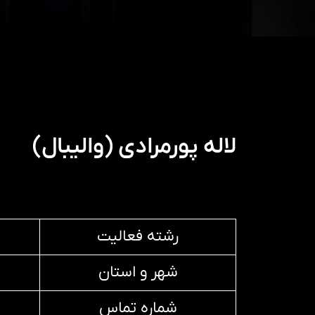
لاله پورمرادی (والیبال)
رشته فعالیت
شهر و استان
شماره تماس