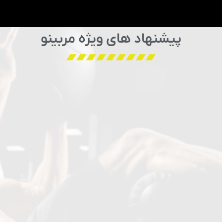
پیشنهاد های ویژه مربینو