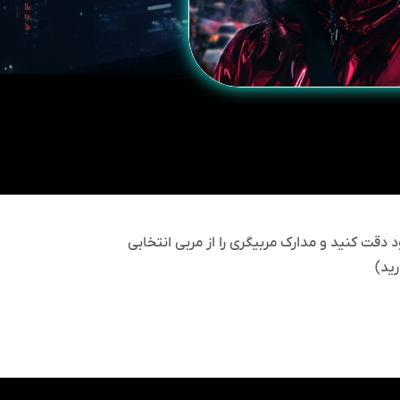
 دقت کنید و مدارک مربیگری را از مربی انتخابی
ید)