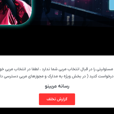
ئولیتی را در قبال انتخاب مربی شما ندارد ، لطفا در انتخاب مربی خود
درخواست کنید ( در بخش ویژه به مدارک و مجوزهای مربی دسترسی دار
رسانه مربینو
گزارش تخلف