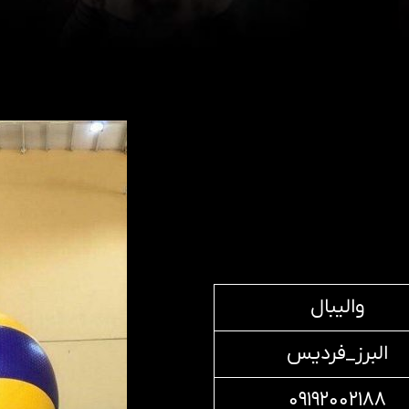
والیبال
البرز_فردیس
۰۹۱۹۲۰۰۲۱۸۸