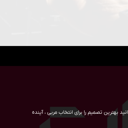
ید بهترین تصمیم را برای انتخاب مربی ، آینده