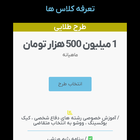
تعرفه کلاس ها
طرح طلایی
1 میلیون 500 هزار تومان
ماهیانه
انتخاب طرح
/ آموزش خصوصی رشته های دفاع شخصی ، کیک
بوکسینگ ، ووشو به انتخاب متقاضی
/ برنامه رژیم ورزشی