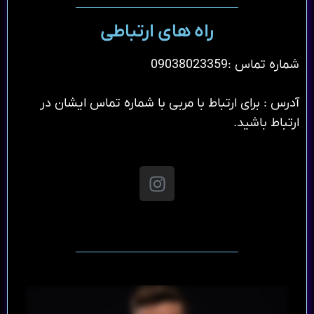
راه های ارتباطی
شماره تماس :09038023359
آدرس : برای ارتباط با مربی با شماره تماس ایشان در
ارتباط باشید.