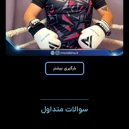
بارگیری بیشتر
سوالات متداول