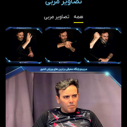
تصاویر مربی
همه
تصاویر مربی