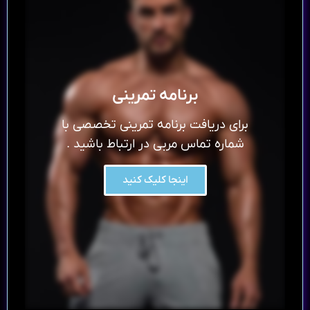
برنامه تمرینی
برای دریافت برنامه تمرینی تخصصی با
شماره تماس مربی در ارتباط باشید .
اینجا کلیک کنید