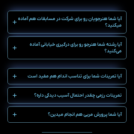
آیا شما هنرجویان رو برای شرکت در مسابقات هم آماده
میکنید؟
آیا رشته شما هنرجو رو برای درگیری خیابانی آماده
می‌کنید؟
آیا تمرینات شما برای تناسب اندام هم مفید است
تمرینات رزمی چقدر احتمال آسیب دیدگی داره؟
آیا شما پرورش مربی هم انجام میدین؟