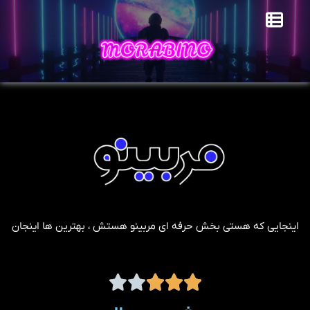
اینجایی که هستی بخش حرفه ای مربینو هستش ، بهترین ها اینجان




