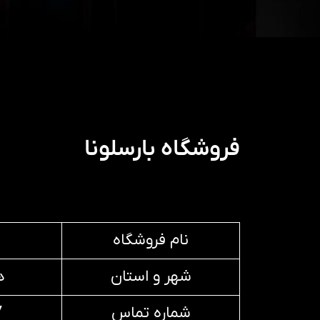
فروشگاه بارسلونا
نام فروشگاه
شهر و استان
ه
شماره تماس
7