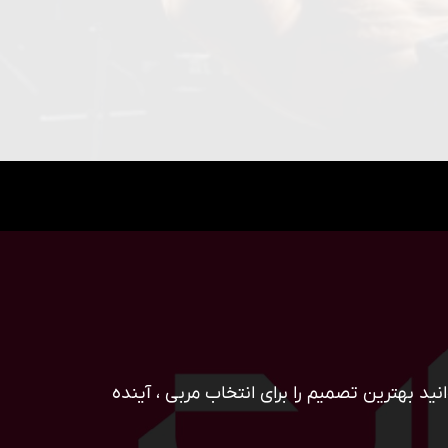
ید بهترین تصمیم را برای انتخاب مربی ، آینده