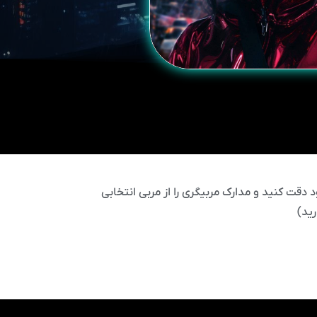
 دقت کنید و مدارک مربیگری را از مربی انتخابی
ید)