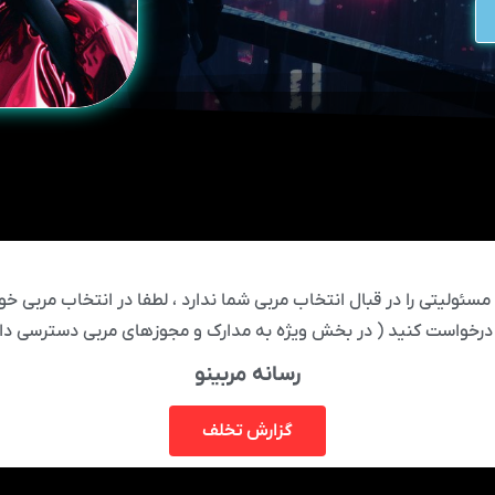
ئولیتی را در قبال انتخاب مربی شما ندارد ، لطفا در انتخاب مربی خود
درخواست کنید ( در بخش ویژه به مدارک و مجوزهای مربی دسترسی دار
رسانه مربینو
گزارش تخلف