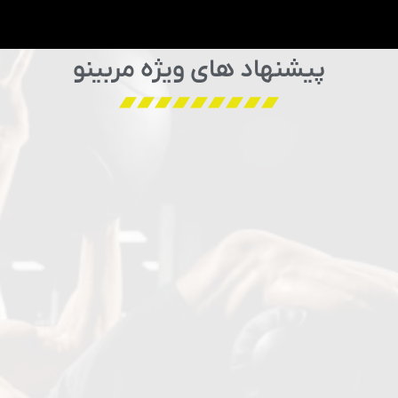
پیشنهاد های ویژه مربینو