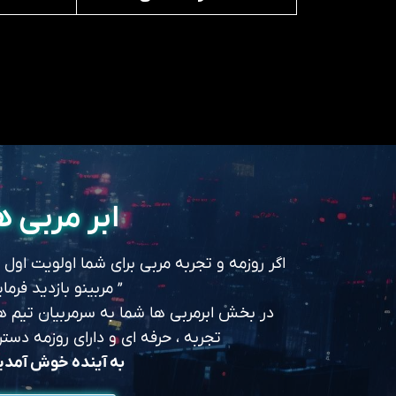
ابر مربی ه
اگر روزمه و تجربه مربی برای شما اولویت اول
” مربینو بازدید فرمای
در بخش ابرمربی ها شما به سرمربیان تیم های
تجربه ، حرفه ای و دارای روزمه د
به آینده خوش آمد