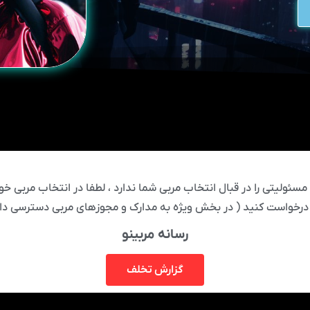
ئولیتی را در قبال انتخاب مربی شما ندارد ، لطفا در انتخاب مربی خود
درخواست کنید ( در بخش ویژه به مدارک و مجوزهای مربی دسترسی دار
رسانه مربینو
گزارش تخلف