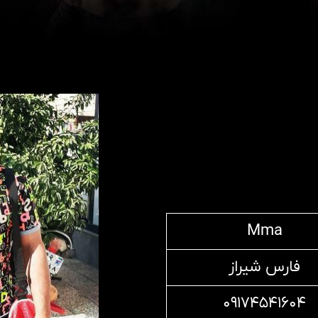
Mma
فارس شیراز
۰۹۱۷۴۵۴۱۶۰۴