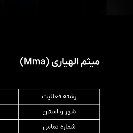
میثم الهیاری (Mma)
رشته فعالیت
شهر و استان
شماره تماس