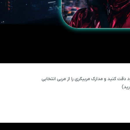
 دقت کنید و مدارک مربیگری را از مربی انتخابی
ید)