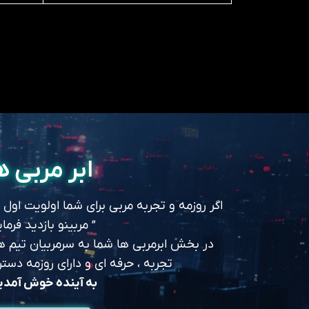
ابر مربی ه
اگر روزمه و تجربه مربی برای شما اولویت اول
” مربینو بازدید فرمای
در بخش ابرمربی ها شما به سرمربیان تیم های
تجربه ، حرفه ای و دارای روزمه د
به آینده خوش آمد