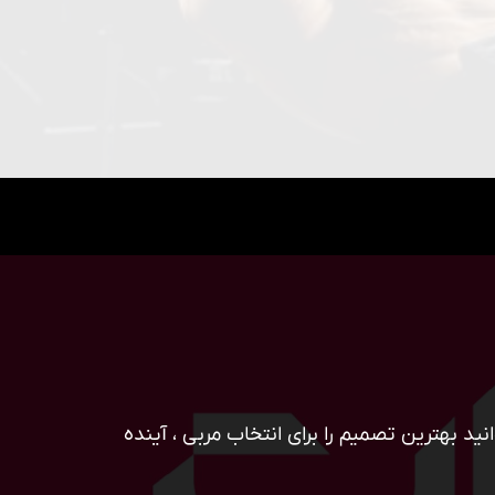
ید بهترین تصمیم را برای انتخاب مربی ، آینده