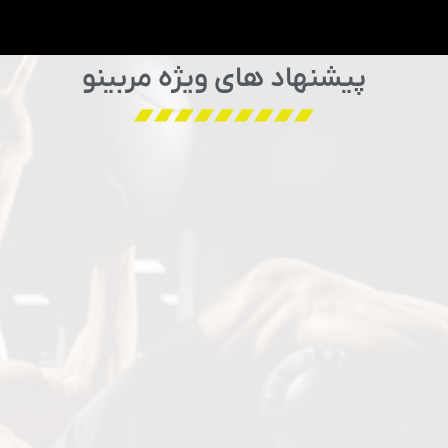
پیشنهاد های ویژه مربینو