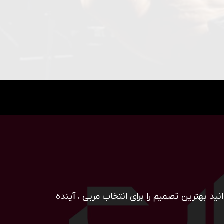
ید بهترین تصمیم را برای انتخاب مربی ، آینده