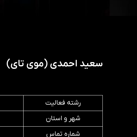
سعید احمدی (موی تای)
رشته فعالیت
شهر و استان
شماره تماس