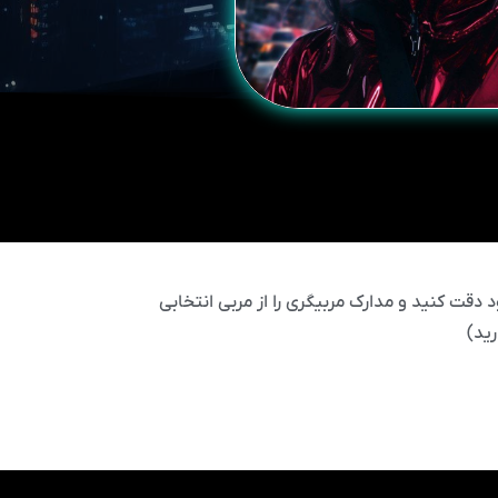
 دقت کنید و مدارک مربیگری را از مربی انتخابی
ید)