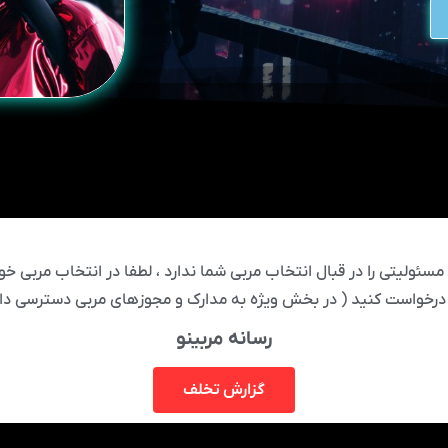
ئولیتی را در قبال انتخاب مربی شما ندارد ، لطفا در انتخاب مربی خود
درخواست کنید ( در بخش ویژه به مدارک و مجوزهای مربی دسترسی دار
رسانه مربینو
گزارش تخلف