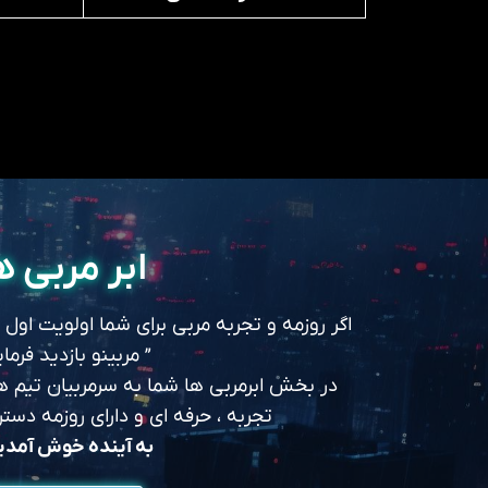
ابر مربی ه
اگر روزمه و تجربه مربی برای شما اولویت اول
” مربینو بازدید فرمای
در بخش ابرمربی ها شما به سرمربیان تیم های
تجربه ، حرفه ای و دارای روزمه د
به آینده خوش آمد