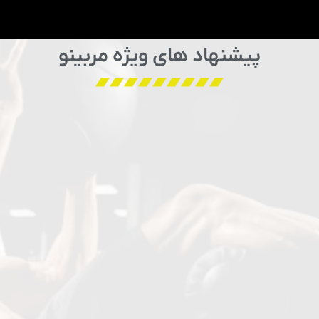
پیشنهاد های ویژه مربینو