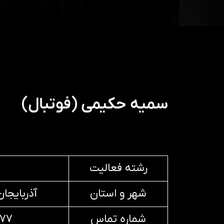
سمیه حکیمی (فوتبال)
رشته فعالیت
شهر و استان
آذربایجا
شماره تماس
۲۷۷