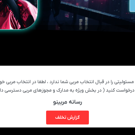
ئولیتی را در قبال انتخاب مربی شما ندارد ، لطفا در انتخاب مربی خود
درخواست کنید ( در بخش ویژه به مدارک و مجوزهای مربی دسترسی دار
رسانه مربینو
گزارش تخلف