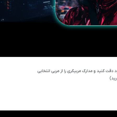
 دقت کنید و مدارک مربیگری را از مربی انتخابی
ید)