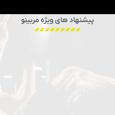
پیشنهاد های ویژه مربینو