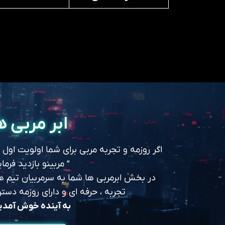
ابر مربی ه
اگر روزمه و تجربه مربی برای شما اولویت اول
” مربینو بازدید فرمای
در بخش ابرمربی ها شما به سرمربیان تیم های
تجربه ، حرفه ای و دارای روزمه د
به آینده خوش آمد