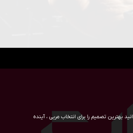
ید بهترین تصمیم را برای انتخاب مربی ، آینده