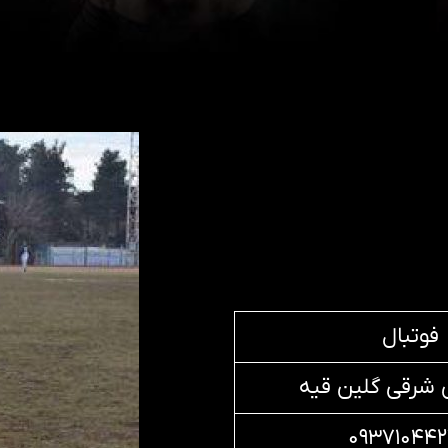
فوتبال
ن شرقی گلین قیه
۰۹۳۷۱۰۴۴