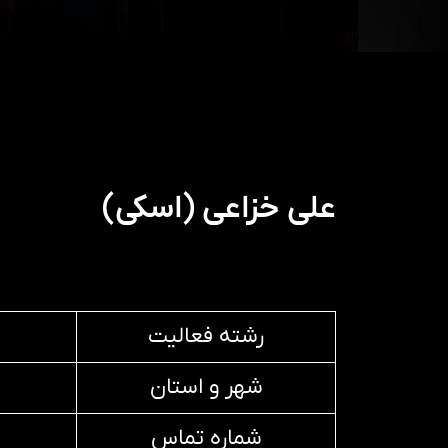
علی خزاعی (اسکی)
رشته فعالیت
شهر و استان
شماره تماس