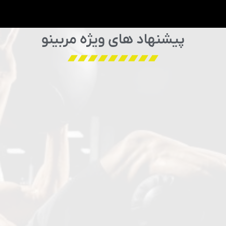
پیشنهاد های ویژه مربینو