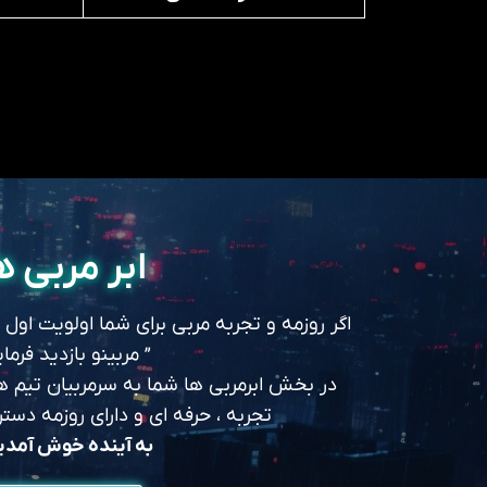
ابر مربی ه
اگر روزمه و تجربه مربی برای شما اولویت اول
” مربینو بازدید فرمای
در بخش ابرمربی ها شما به سرمربیان تیم های
تجربه ، حرفه ای و دارای روزمه د
به آینده خوش آمد