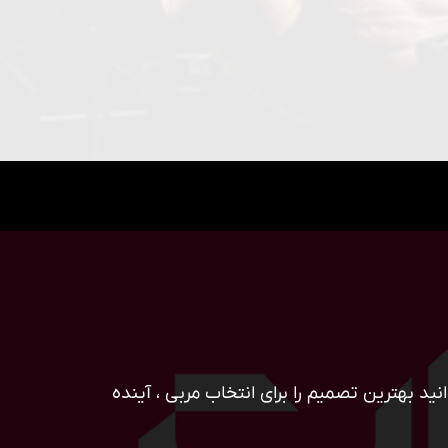
ید بهترین تصمیم را برای انتخاب مربی ، آینده