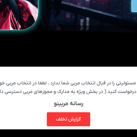
ئولیتی را در قبال انتخاب مربی شما ندارد ، لطفا در انتخاب مربی خود
درخواست کنید ( در بخش ویژه به مدارک و مجوزهای مربی دسترسی دار
رسانه مربینو
گزارش تخلف