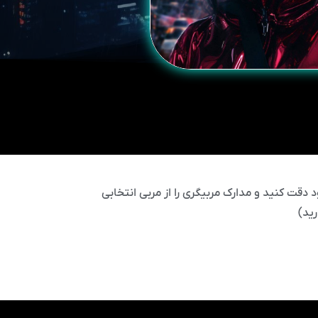
 دقت کنید و مدارک مربیگری را از مربی انتخابی
ید)