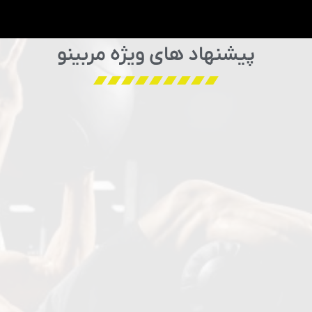
پیشنهاد های ویژه مربینو