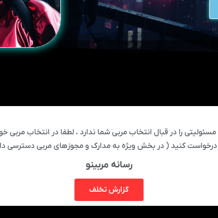
ئولیتی را در قبال انتخاب مربی شما ندارد ، لطفا در انتخاب مربی خود
درخواست کنید ( در بخش ویژه به مدارک و مجوزهای مربی دسترسی دار
رسانه مربینو
گزارش تخلف