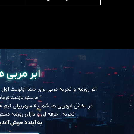
ابر مربی ه
اگر روزمه و تجربه مربی برای شما اولویت اول
” مربینو بازدید فرمای
در بخش ابرمربی ها شما به سرمربیان تیم های
تجربه ، حرفه ای و دارای روزمه د
به آینده خوش آمد