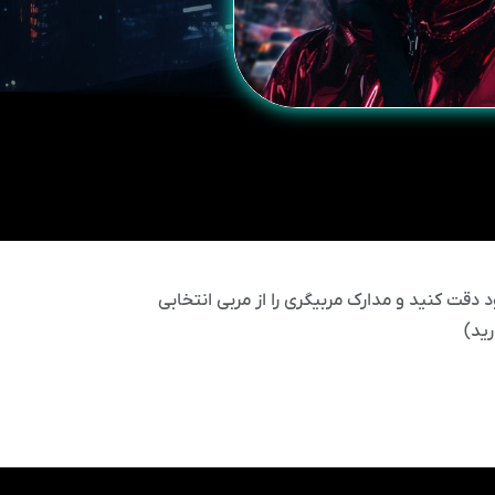
 دقت کنید و مدارک مربیگری را از مربی انتخابی
ید)