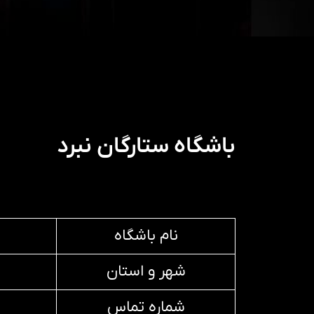
باشگاه ستارگان نبرد
نام باشگاه
شهر و استان
شماره تماس