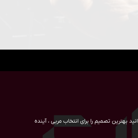
ید بهترین تصمیم را برای انتخاب مربی ، آینده