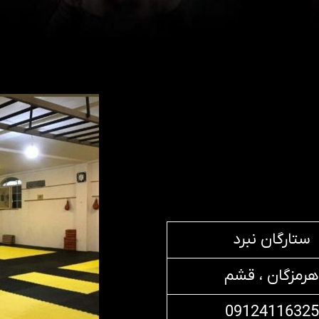
ستارگان نبرد
هرمزگان ، قشم
09124116325