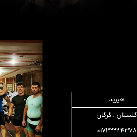
هیربد
گلستان ، گرگان
۰۱۷۳۲۲۳۴۳۷۸