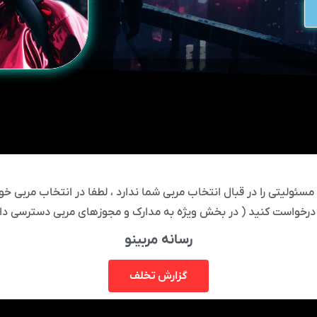
ئولیتی را در قبال انتخاب مربی شما ندارد ، لطفا در انتخاب مربی خود
درخواست کنید ( در بخش ویژه به مدارک و مجوزهای مربی دسترسی دار
رسانه مربینو
گزارش تخلف