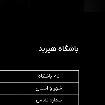
باشگاه هیربد
نام باشگاه
شهر و استان
شماره تماس