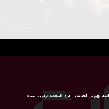
ید بهترین تصمیم را برای انتخاب مربی ، آینده