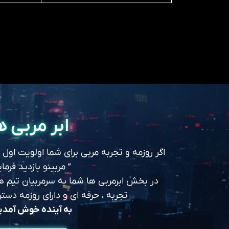
ابر مربی ه
اگر روزمه و تجربه مربی برای شما اولویت اول
” مربینو بازدید فرمای
در بخش ابرمربی ها شما به سرمربیان تیم های
تجربه ، حرفه ای و دارای روزمه د
به آینده خوش آمد