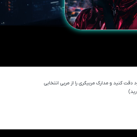
 دقت کنید و مدارک مربیگری را از مربی انتخابی
ید)