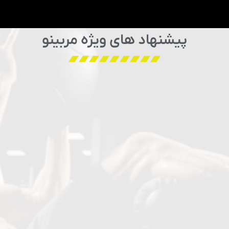
پیشنهاد های ویژه مربینو