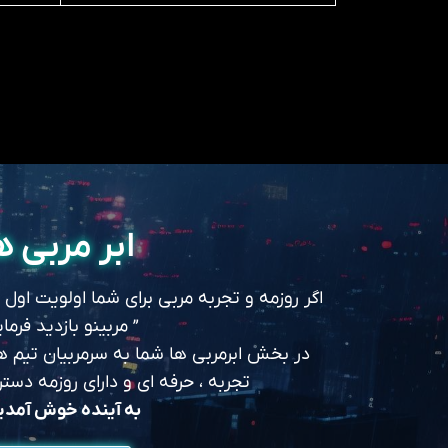
ابر مربی ه
اگر روزمه و تجربه مربی برای شما اولویت اول
” مربینو بازدید فرمای
در بخش ابرمربی ها شما به سرمربیان تیم های
تجربه ، حرفه ای و دارای روزمه د
به آینده خوش آمد