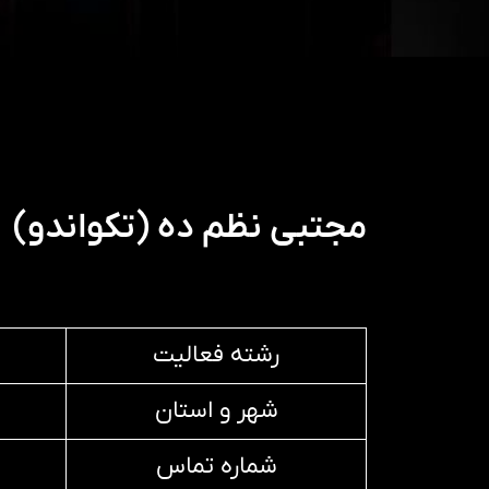
مجتبی نظم ده (تکواندو)
رشته فعالیت
شهر و استان
شماره تماس