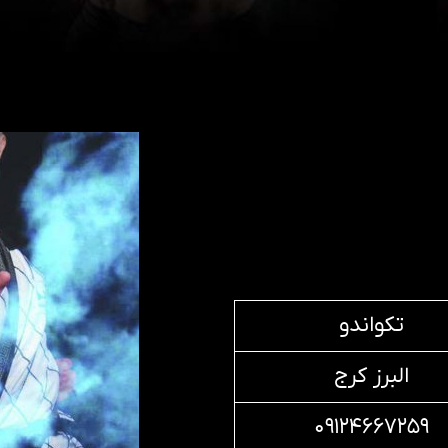
تکواندو
البرز کرج
۰۹۱۲۴۶۶۷۲۵۹