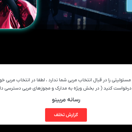
ئولیتی را در قبال انتخاب مربی شما ندارد ، لطفا در انتخاب مربی خود
درخواست کنید ( در بخش ویژه به مدارک و مجوزهای مربی دسترسی دار
رسانه مربینو
گزارش تخلف