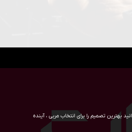
ید بهترین تصمیم را برای انتخاب مربی ، آینده