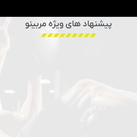
پیشنهاد های ویژه مربینو