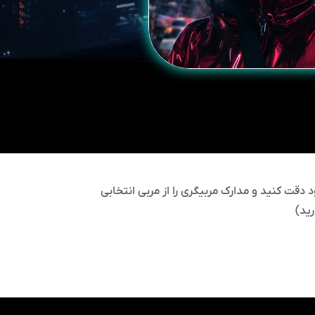
 دقت کنید و مدارک مربیگری را از مربی انتخابی
ید)