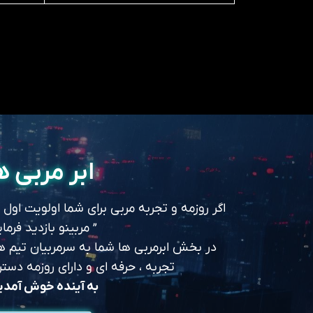
ابر مربی ه
اگر روزمه و تجربه مربی برای شما اولویت اول
” مربینو بازدید فرمای
در بخش ابرمربی ها شما به سرمربیان تیم های
تجربه ، حرفه ای و دارای روزمه د
به آینده خوش آمد