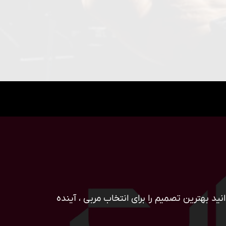
ید بهترین تصمیم را برای انتخاب مربی ، آینده