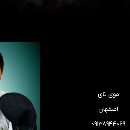
موی تای
اصفهان
۰۹۱۳۸۹۴۴۰۶۹