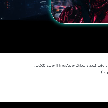
 دقت کنید و مدارک مربیگری را از مربی انتخابی
ید)