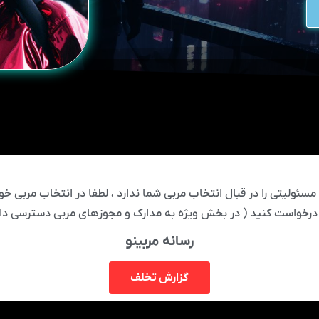
ئولیتی را در قبال انتخاب مربی شما ندارد ، لطفا در انتخاب مربی خود
درخواست کنید ( در بخش ویژه به مدارک و مجوزهای مربی دسترسی دار
رسانه مربینو
گزارش تخلف