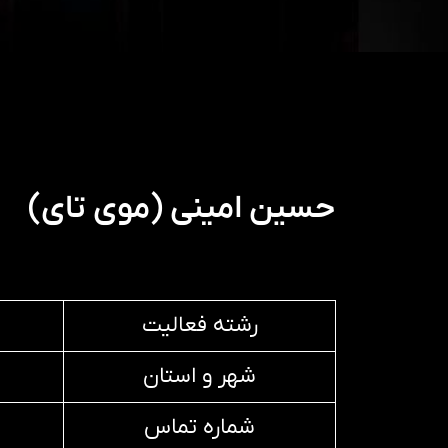
حسین امینی (موی تای)
رشته فعالیت
شهر و استان
شماره تماس