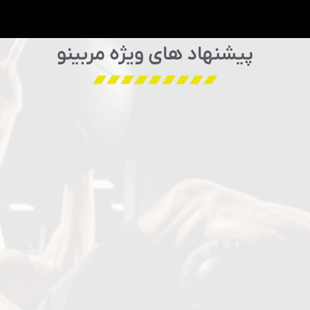
پیشنهاد های ویژه مربینو