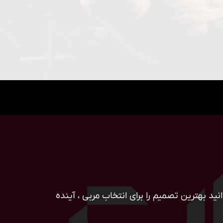
ید بهترین تصمیم را برای انتخاب مربی ، آینده