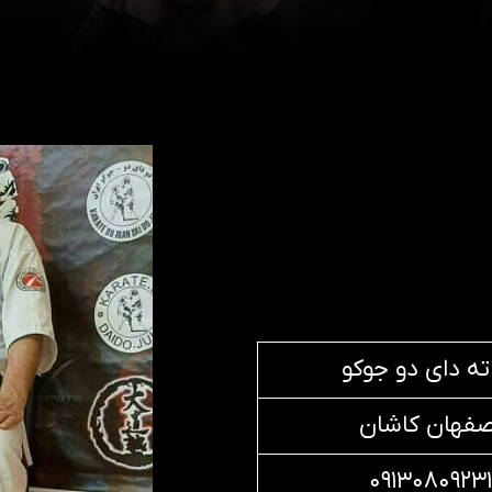
اته دای دو جوکو
صفهان کاشان
۰۹۱۳۰۸۰۹۲۳۱