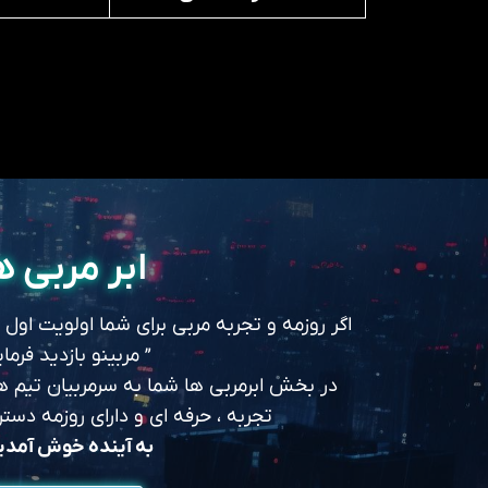
ابر مربی ه
اگر روزمه و تجربه مربی برای شما اولویت اول
” مربینو بازدید فرمای
در بخش ابرمربی ها شما به سرمربیان تیم های
تجربه ، حرفه ای و دارای روزمه د
به آینده خوش آمد