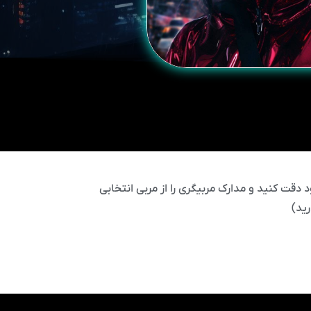
 دقت کنید و مدارک مربیگری را از مربی انتخابی
ید)