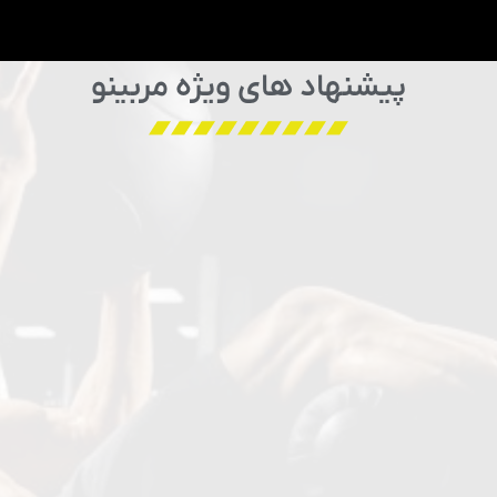
پیشنهاد های ویژه مربینو