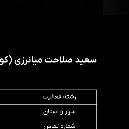
سعید صلاحت میانرزی (کو
رشته فعالیت
شهر و استان
شماره تماس