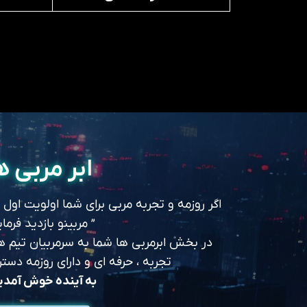
ابر مربی ه
اگر روزمه و تجربه مربی برای شما اولویت اول
” مربینو بازدید فرمای
در بخش ابرمربی ها شما به سرمربیان تیم های
تجربه ، حرفه ای و دارای روزمه د
به آینده خوش آمد