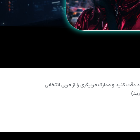
 دقت کنید و مدارک مربیگری را از مربی انتخابی
ید)