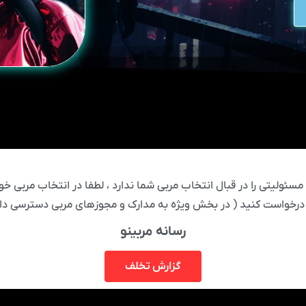
ئولیتی را در قبال انتخاب مربی شما ندارد ، لطفا در انتخاب مربی خود
درخواست کنید ( در بخش ویژه به مدارک و مجوزهای مربی دسترسی دار
رسانه مربینو
گزارش تخلف