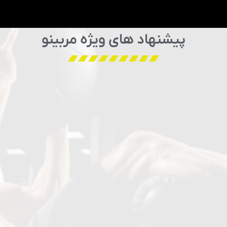
پیشنهاد های ویژه مربینو