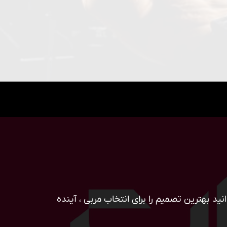
ید بهترین تصمیم را برای انتخاب مربی ، آینده