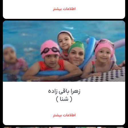
اطلاعات بیشتر
زهرا باقی ‌زاده
( شنا )
اطلاعات بیشتر