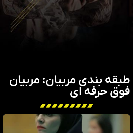
طبقه بندی مربیان: مربیان
فوق حرفه ای