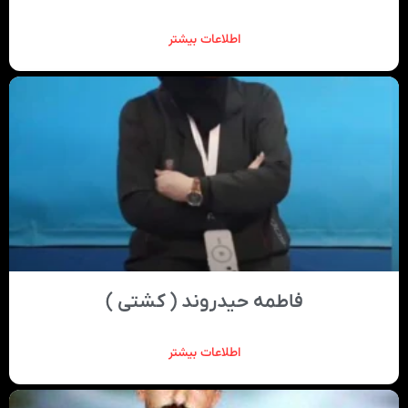
اطلاعات بیشتر
فاطمه حیدروند ( کشتی )
اطلاعات بیشتر