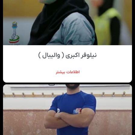
نیلوفر اکبری ( والیبال )
اطلاعات بیشتر