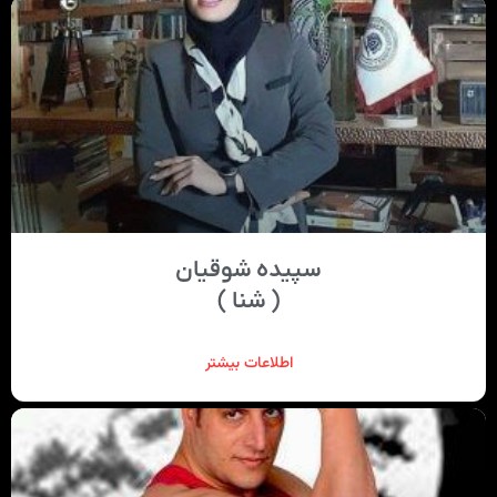
سپیده شوقیان
( شنا )
اطلاعات بیشتر