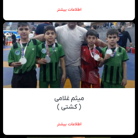
اطلاعات بیشتر
میثم غلامی
( کشتی )
اطلاعات بیشتر