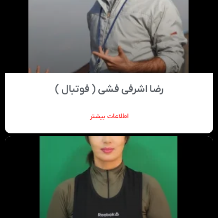
رضا اشرفی فشی ( فوتبال )
اطلاعات بیشتر