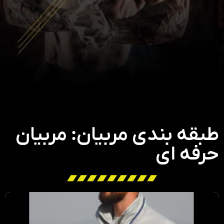
طبقه بندی مربیان: مربیان
حرفه ای