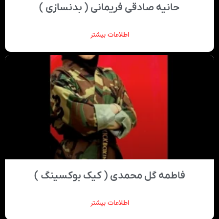
حانیه صادقی فریمانی ( بدنسازی )
اطلاعات بیشتر
فاطمه گل محمدی ( کیک بوکسینگ )
اطلاعات بیشتر